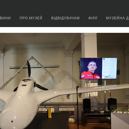
ВИНИ
ПРО МУЗЕЙ
ВІДВІДУВАЧАМ
ФІЛІЇ
МУЗЕЙНА Д