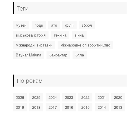
Теги
музей
події
ато
філії
зброя
військова історія
техніка
війна
міжнародні виставки
міжнародне співробітництво
Baykar Makina
байрактар
бпла
По рокам
2026
2025
2024
2023
2022
2021
2020
2019
2018
2017
2016
2015
2014
2013