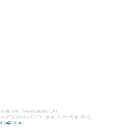
 Київ, вул. Грушевського, 30/1
8 (073) 284-64-76 (Telegram, Viber, WhatsApp),
vimu@mil.ua