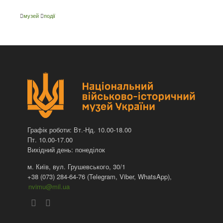
музей
події
Графік роботи: Вт.-Нд. 10.00-18.00
Пт. 10.00-17.00
Вихідний день: понеділок
м. Київ, вул. Грушевського, 30/1
+38 (073) 284-64-76 (Telegram, Viber, WhatsApp),
nvimu@mil.ua