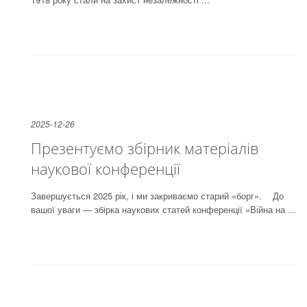
2025-12-26
Презентуємо збірник матеріалів
наукової конференції
Завершується 2025 рік, і ми закриваємо старий «борг». До
вашої уваги — збірка наукових статей конференції «Війна на ...