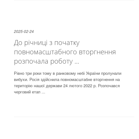
2025-02-24
До річниці з початку
повномасштабного вторгнення
розпочала роботу ...
Рівно три роки тому в ранковому небі України пролунали
вибухи. Росія здійснила повномасштабне вторгнення на
територію нашої держави 24 лютого 2022 р. Розпочався
черговий етап ...