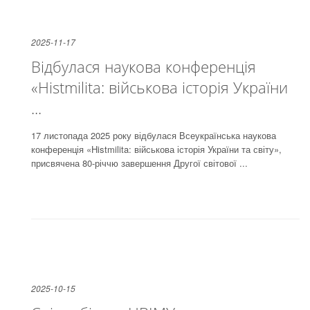
2025-11-17
Відбулася наукова конференція
«Histmilita: військова історія України
...
17 листопада 2025 року відбулася Всеукраїнська наукова
конференція «Histmilita: військова історія України та світу»,
присвячена 80-річчю завершення Другої світової ...
2025-10-15