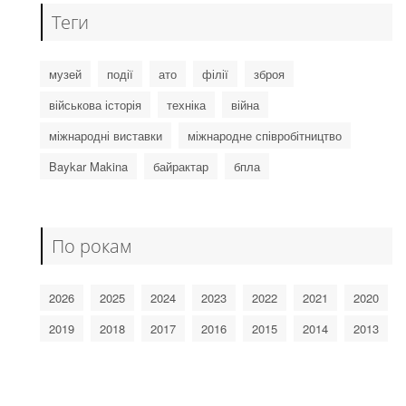
Теги
музей
події
ато
філії
зброя
військова історія
техніка
війна
міжнародні виставки
міжнародне співробітництво
Baykar Makina
байрактар
бпла
По рокам
2026
2025
2024
2023
2022
2021
2020
2019
2018
2017
2016
2015
2014
2013