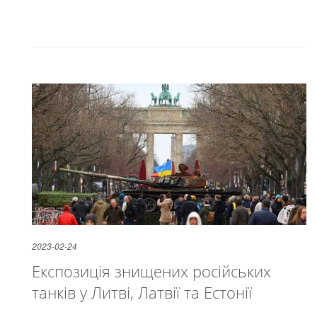
2023-02-24
Експозиція знищених російських
танків у Литві, Латвії та Естонії