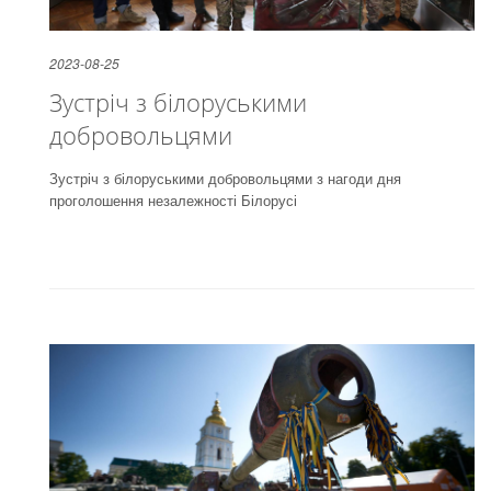
2023-08-25
Зустріч з білоруськими
добровольцями
Зустріч з білоруськими добровольцями з нагоди дня
проголошення незалежності Білорусі