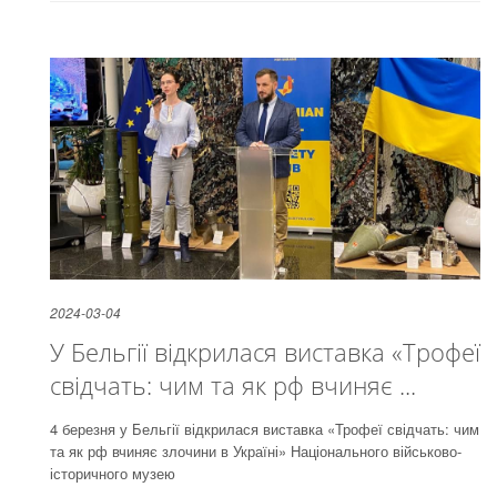
2024-03-04
У Бельгії відкрилася виставка «Трофеї
свідчать: чим та як рф вчиняє ...
4 березня у Бельгії відкрилася виставка «Трофеї свідчать: чим
та як рф вчиняє злочини в Україні» Національного військово-
історичного музею