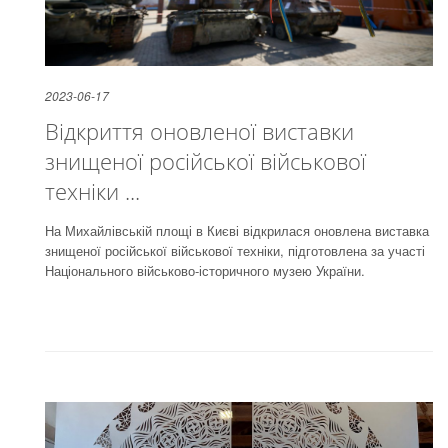
2023-06-17
Відкриття оновленої виставки
знищеної російської військової
техніки ...
На Михайлівській площі в Києві відкрилася оновлена виставка
знищеної російської військової техніки, підготовлена за участі
Національного військово-історичного музею України.