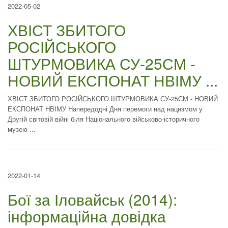
2022-05-02
ХВІСТ ЗБИТОГО
РОСІЙСЬКОГО
ШТУРМОВИКА СУ-25СМ -
НОВИЙ ЕКСПОНАТ НВІМУ ...
ХВІСТ ЗБИТОГО РОСІЙСЬКОГО ШТУРМОВИКА СУ-25СМ - НОВИЙ
ЕКСПОНАТ НВІМУ Напередодні Дня перемоги над нацизмом у
Другій світовій війні біля Національного військово-історичного
музею ...
2022-01-14
Бої за Іловайськ (2014):
інформаційна довідка