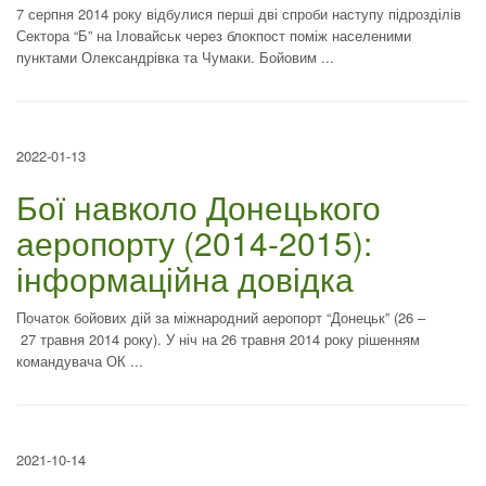
7 серпня 2014 року відбулися перші дві спроби наступу підрозділів
Сектора “Б” на Іловайськ через блокпост поміж населеними
пунктами Олександрівка та Чумаки. Бойовим ...
2022-01-13
Бої навколо Донецького
аеропорту (2014-2015):
інформаційна довідка
Початок бойових дій за міжнародний аеропорт “Донецьк” (26 –
27 травня 2014 року). У ніч на 26 травня 2014 року рішенням
командувача ОК ...
2021-10-14