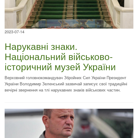
2023-07-14
Нарукавні знаки.
Національний військово-
історичний музей України
Верховний головнокомандувач Збройних Сил України Президент
України Володимир Зеленський зазвичай записує свої традиційні
вечірні звернення на тлі нарукавних знаків військових частин.