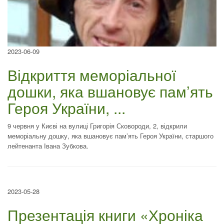
2023-06-09
Відкриття меморіальної
дошки, яка вшановує пам’ять
Героя України, ...
9 червня у Києві на вулиці Григорія Сковороди, 2, відкрили
меморіальну дошку, яка вшановує пам’ять Героя України, старшого
лейтенанта Івана Зубкова.
2023-05-28
Презентація книги «Хроніка