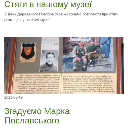
Стяги в нашому музеї
У День Державного Прапора України хочемо розповісти про стяги,
розміщені у нашому музеї.
2023-08-19
Згадуємо Марка
Пославського