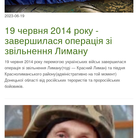
2023-06-19
19 червня 2014 року -
завершилася операція зі
звільнення Лиману
19 червня 2014 року перемогою українських військ завершилася
операція зі звільнення Лиману(тоді — Красний Лиман) та півдня
Краснолиманського району(адміністративно на той момент)
Донецької області від російських терористів та проросійських
бойовиків.