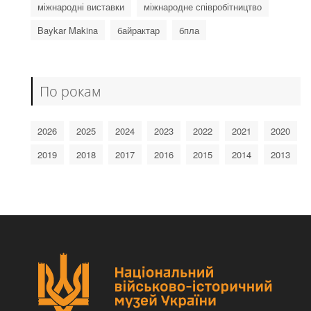
міжнародні виставки
міжнародне співробітництво
Baykar Makina
байрактар
бпла
По рокам
2026
2025
2024
2023
2022
2021
2020
2019
2018
2017
2016
2015
2014
2013