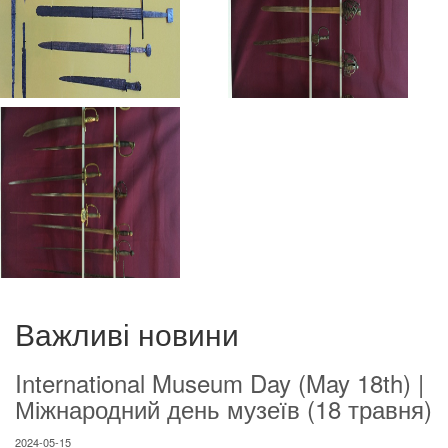
Важливі новини
International Museum Day (May 18th) |
Міжнародний день музеїв (18 травня)
2024-05-15