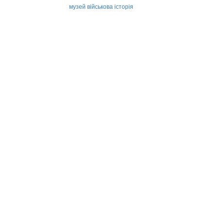
музей
військова історія