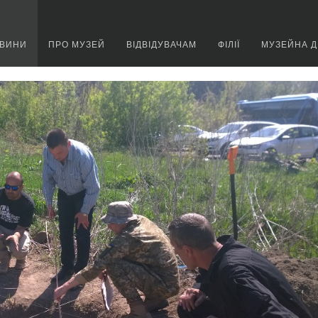
ВИНИ
ПРО МУЗЕЙ
ВІДВІДУВАЧАМ
ФІЛІЇ
МУЗЕЙНА Д