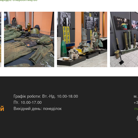
Графік роботи: Вт.-Нд. 10.00-18.00
м.
Пт. 10.00-17.00
+3
Вихідний день: понеділок
n