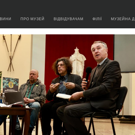
ВИНИ
ПРО МУЗЕЙ
ВІДВІДУВАЧАМ
ФІЛІЇ
МУЗЕЙНА Д