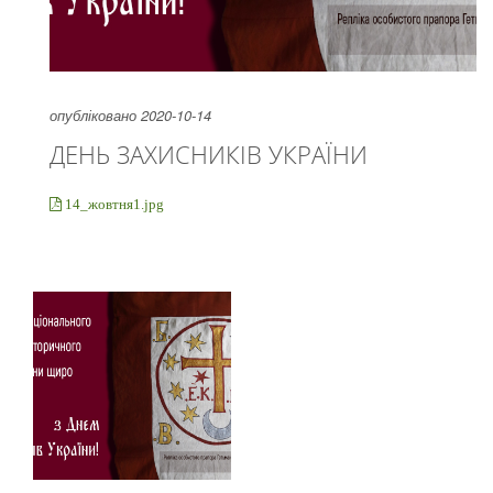
опубліковано 2020-10-14
ДЕНЬ ЗАХИСНИКІВ УКРАЇНИ
14_жовтня1.jpg